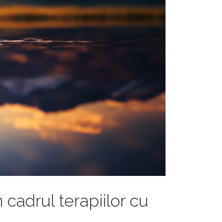
n cadrul terapiilor cu