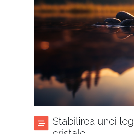
Stabilirea unei leg
cristale