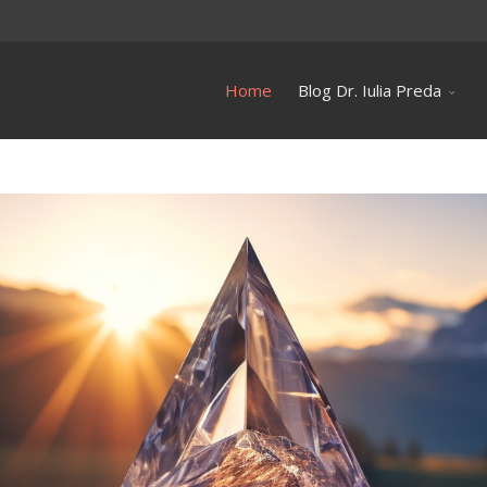
Home
Blog Dr. Iulia Preda