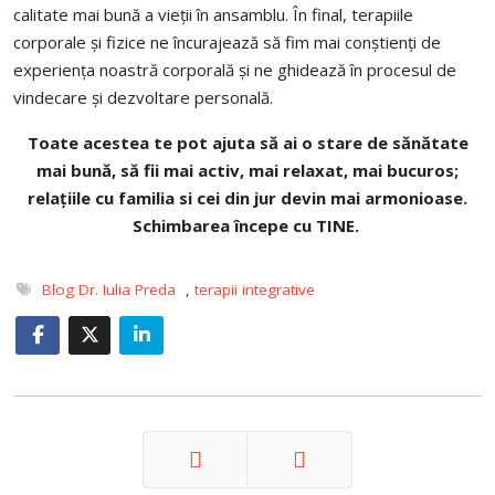
calitate mai bună a vieții în ansamblu. În final, terapiile
corporale și fizice ne încurajează să fim mai conștienți de
experiența noastră corporală și ne ghidează în procesul de
vindecare și dezvoltare personală.
Toate acestea te pot ajuta
să ai o stare de sănătate
mai bună, să fii mai activ, mai relaxat, mai bucuros;
relațiile cu familia si cei din jur devin mai armonioase.
Schimbarea începe cu TINE.
Blog Dr. Iulia Preda
,
terapii integrative