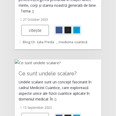
minte, corp și starea noastră generală de bine.
Tema
27 October 2023
citește
Blog Dr. Iulia Preda
,
medicina cuantică
Ce sunt undele scalare?
Rating:
Undele scalare sunt un concept fascinant în
cadrul Medicinii Cuantice, care explorează
aspecte unice ale fizicii cuantice aplicate în
domeniul medical. În
15 September 2023