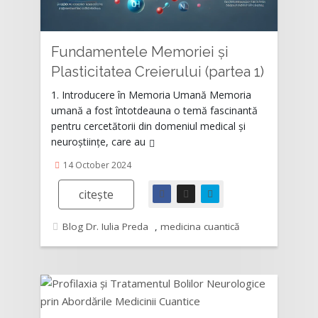
Fundamentele Memoriei și
Plasticitatea Creierului (partea 1)
1. Introducere în Memoria Umană Memoria
umană a fost întotdeauna o temă fascinantă
pentru cercetătorii din domeniul medical și
neuroștiințe, care au
14 October 2024
citește
Blog Dr. Iulia Preda
,
medicina cuantică