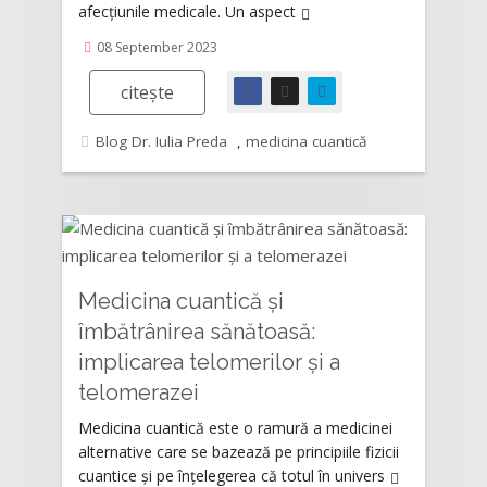
afecțiunile medicale. Un aspect
08 September 2023
citește
Blog Dr. Iulia Preda
,
medicina cuantică
Medicina cuantică și
îmbătrânirea sănătoasă:
implicarea telomerilor și a
Rating:
telomerazei
Medicina cuantică este o ramură a medicinei
alternative care se bazează pe principiile fizicii
cuantice și pe înțelegerea că totul în univers