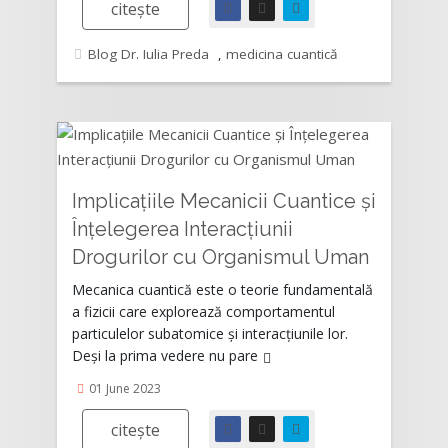
citește
Blog Dr. Iulia Preda
,
medicina cuantică
Implicațiile Mecanicii Cuantice și
Înțelegerea Interacțiunii
Drogurilor cu Organismul Uman
Rating:
Mecanica cuantică este o teorie fundamentală
a fizicii care explorează comportamentul
particulelor subatomice și interacțiunile lor.
Deși la prima vedere nu pare
01 June 2023
citește