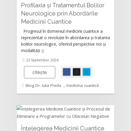
Profilaxia și Tratamentul Bolilor
Neurologice prin Abordările
Rating:
Medicinii Cuantice
Progresul în domeniul medicinii cuantice a
reprezentat o revoluție în abordarea și tratarea
bolilor neurologice, oferind perspective noi și
modalități
23 September 2024
citește
Blog Dr. Iulia Preda
,
medicina cuantică
Înțelegerea Medicinii Cuantice