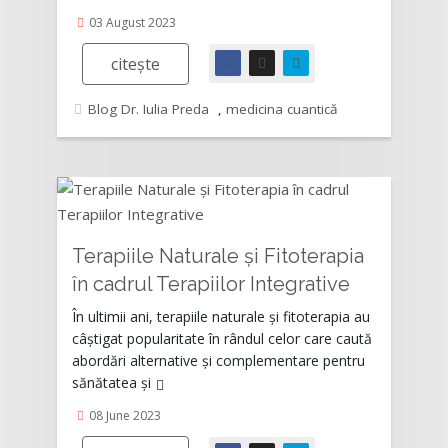
03 August 2023
citește
Blog Dr. Iulia Preda
,
medicina cuantică
Terapiile Naturale și Fitoterapia
în cadrul Terapiilor Integrative
Rating:
În ultimii ani, terapiile naturale și fitoterapia au
câștigat popularitate în rândul celor care caută
abordări alternative și complementare pentru
sănătatea și
08 June 2023