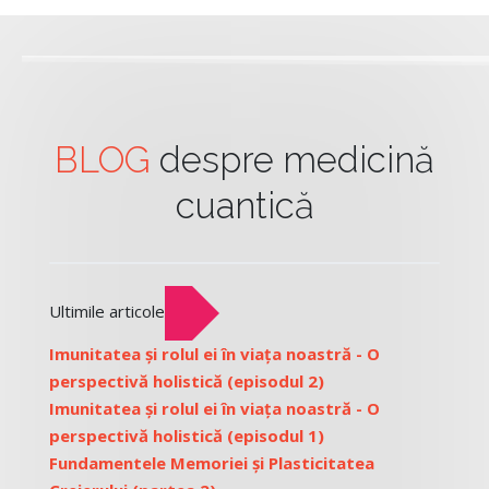
BLOG
despre medicină
cuantică
Ultimile articole
Imunitatea și rolul ei în viața noastră - O
perspectivă holistică (episodul 2)
Imunitatea și rolul ei în viața noastră - O
perspectivă holistică (episodul 1)
Fundamentele Memoriei și Plasticitatea