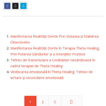
Manifestarea Realității Dorite Prin Viziunea și Stabilirea
Obiectivelor
Manifestarea Realității Dorite în Terapia Theta Healing,
Prin Puterea Gândurilor și a Intențiilor Pozitive
Tehnici de transmutare a credințelor nesănătoase în
cadrul terapiei de Theta Healing
Vindecarea emoțională în Theta Healing: Tehnici de
iertare și reconciliere emotională
1
2