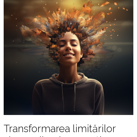
Transformarea limitărilor