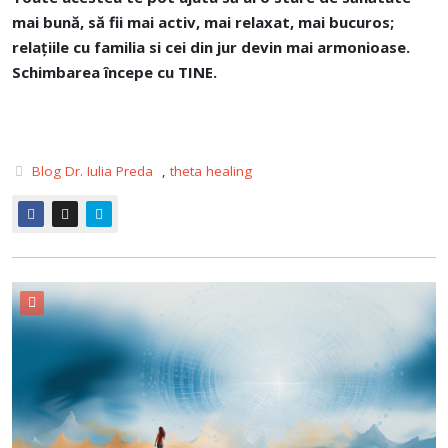
mai bună, să fii mai activ, mai relaxat, mai bucuros;
relațiile cu familia si cei din jur devin mai armonioase.
Schimbarea începe cu TINE.
Blog Dr. Iulia Preda
,
theta healing