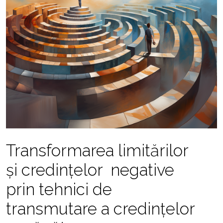
Transformarea limitărilor
și credințelor negative
prin tehnici de
transmutare a credințelor