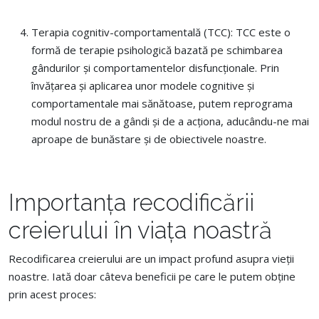
Terapia cognitiv-comportamentală (TCC): TCC este o
formă de terapie psihologică bazată pe schimbarea
gândurilor și comportamentelor disfuncționale. Prin
învățarea și aplicarea unor modele cognitive și
comportamentale mai sănătoase, putem reprograma
modul nostru de a gândi și de a acționa, aducându-ne mai
aproape de bunăstare și de obiectivele noastre.
Importanța recodificării
creierului în viața noastră
Recodificarea creierului are un impact profund asupra vieții
noastre. Iată doar câteva beneficii pe care le putem obține
prin acest proces: