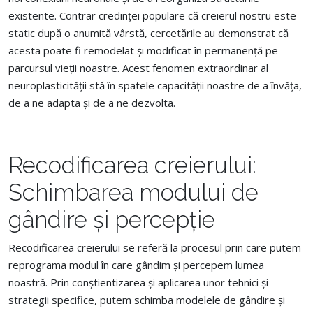
existente. Contrar credinței populare că creierul nostru este
static după o anumită vârstă, cercetările au demonstrat că
acesta poate fi remodelat și modificat în permanență pe
parcursul vieții noastre. Acest fenomen extraordinar al
neuroplasticității stă în spatele capacității noastre de a învăța,
de a ne adapta și de a ne dezvolta.
Recodificarea creierului:
Schimbarea modului de
gândire și percepție
Recodificarea creierului se referă la procesul prin care putem
reprograma modul în care gândim și percepem lumea
noastră. Prin conștientizarea și aplicarea unor tehnici și
strategii specifice, putem schimba modelele de gândire și